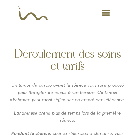
Déroulement des soins
et tarifs
Un temps de parole
avant la séance
vous sera proposé
pour l’adapter au mieux à vos besoins.
Ce temps
d’échange peut aussi s’effectuer en amont par téléphone.
L’anamnèse prend plus de temps lors de la première
séance.
Pendant la séance
, pour la réflexologie plantaire, vous