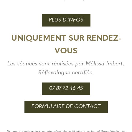
PLUS D'INFOS
UNIQUEMENT SUR RENDEZ-
VOUS
Les séances sont réalisées par Mélissa Imbert,
Réflexologue certifiée.
07 87 72 46 45
FORMULAIRE DE CONTACT