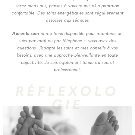
serez pieds nus, pensez à vous munir d’un pantalon
confortable. Des soins énergétiques sont régulièrement
associés aux séances
Après le soin
je me tiens disponible pour maintenir un
suivi par mail ou par téléphone si vous avez des
questions. J’adapte les soins et mes conseils à vos
besoins, avec une approche bienveillante en toute
objectivité. Je suis également tenue au secret
professionnel.
RÉFLEXOLO
GIE