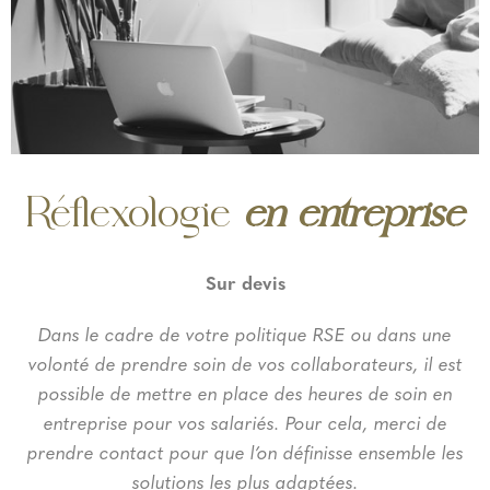
Réflexologie
en entreprise
Sur devis
Dans le cadre de votre politique RSE ou dans une
volonté de prendre soin de vos collaborateurs, il est
possible de mettre en place des heures de soin en
entreprise pour vos salariés. Pour cela, merci de
prendre contact pour que l’on définisse ensemble les
solutions les plus adaptées.