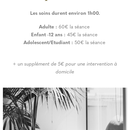
Les soins durent environ 1h00.
Adulte :
60€ la séance
Enfant -12 ans :
45€ la séance
Adolescent/Etudiant :
50€ la séance
+ un supplément de 5€ pour une intervention à
domicile