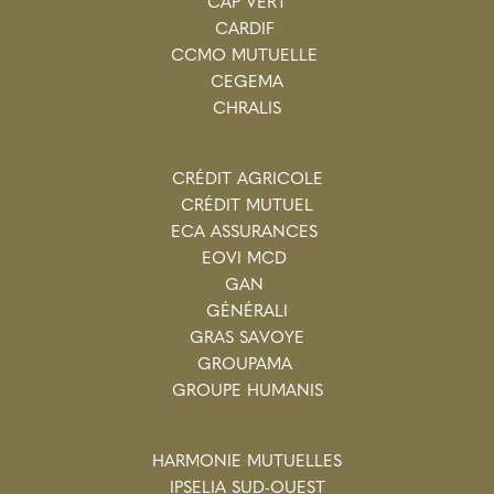
CAP VERT
CARDIF
CCMO MUTUELLE
CEGEMA
CHRALIS
CRÉDIT AGRICOLE
CRÉDIT MUTUEL
ECA ASSURANCES
EOVI MCD
GAN
GÉNÉRALI
GRAS SAVOYE
GROUPAMA
GROUPE HUMANIS
HARMONIE MUTUELLES
IPSELIA SUD-OUEST