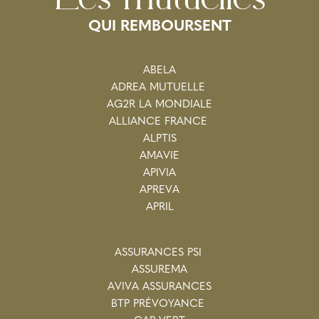
QUI REMBOURSENT
ABELA
ADREA MUTUELLE
AG2R LA MONDIALE
ALLIANCE FRANCE
ALPTIS
AMAVIE
APIVIA
APREVA
APRIL
ASSURANCES PSI
ASSUREMA
AVIVA ASSURANCES
BTP PRÉVOYANCE