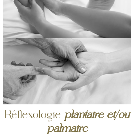
Réflexologie
plantaire et/ou
palmaire