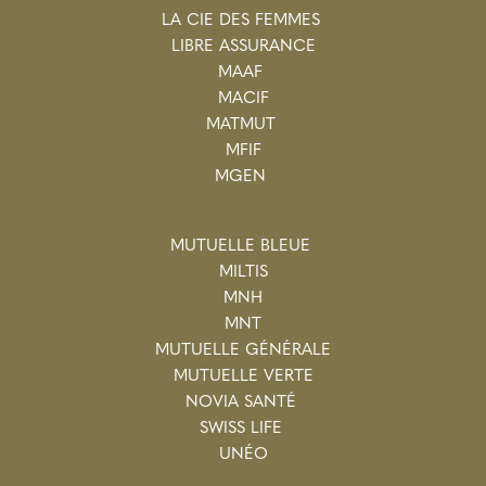
LA CIE DES FEMMES
LIBRE ASSURANCE
MAAF
MACIF
MATMUT
MFIF
MGEN
MUTUELLE BLEUE
MILTIS
MNH
MNT
MUTUELLE GÉNÉRALE
MUTUELLE VERTE
NOVIA SANTÉ
SWISS LIFE
UNÉO