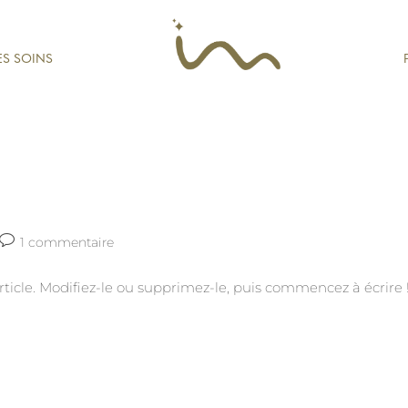
ES SOINS
1 commentaire
ticle. Modifiez-le ou supprimez-le, puis commencez à écrire 