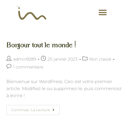
Bonjour tout le monde !
admin9289
25 janvier 2023
Non classé
1 commentaire
Bienvenue sur WordPress. Ceci est votre premier
article. Modifiez-le ou supprimez-le, puis commencez
à écrire !
Continuer La Lecture