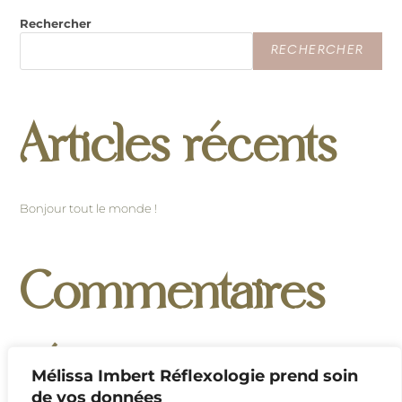
Rechercher
RECHERCHER
Articles récents
Bonjour tout le monde !
Commentaires
récents
Mélissa Imbert Réflexologie prend soin
de vos données